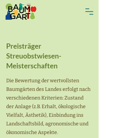
Preisträger
Streuobstwiesen-
Meisterschaften
Die Bewertung der wertvollsten
Baumgärten des Landes erfolgt nach
verschiedenen Kriterien: Zustand
der Anlage (z.B. Erhalt, ökologische
Vielfalt, Ästhetik), Einbindung ins
Landschaftsbild, agronomische und
ökonomische Aspekte.