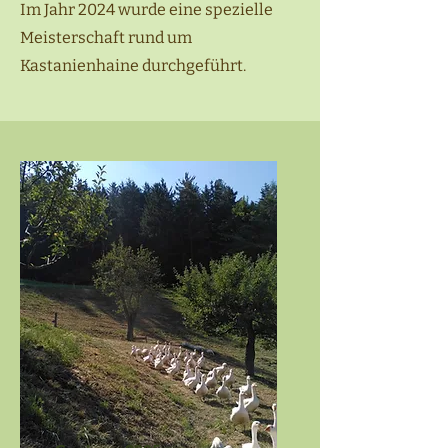
Im Jahr 2024 wurde eine spezielle
Meisterschaft rund um
Kastanienhaine durchgeführt.