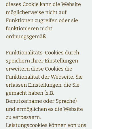
dieses Cookie kann die Website
möglicherweise nicht auf
Funktionen zugreifen oder sie
funktionieren nicht
ordnungsgemäß.
Funktionalitäts-Cookies durch
speichern Ihrer Einstellungen
erweitern diese Cookies die
Funktionalität der Webseite. Sie
erfassen Einstellungen, die Sie
gemacht haben (z.B.
Benutzername oder Sprache)
und ermöglichen es die Website
zu verbessern.
Leistungscookies können von uns