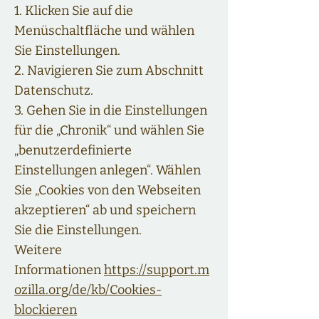
1. Klicken Sie auf die
Menüschaltfläche und wählen
Sie Einstellungen.
2. Navigieren Sie zum Abschnitt
Datenschutz.
3. Gehen Sie in die Einstellungen
für die „Chronik“ und wählen Sie
„benutzerdefinierte
Einstellungen anlegen“. Wählen
Sie „Cookies von den Webseiten
akzeptieren“ ab und speichern
Sie die Einstellungen.
Weitere
Informationen
https://support.m
ozilla.org/de/kb/Cookies-
blockieren