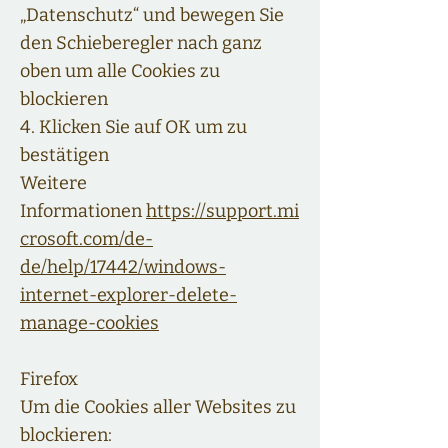
„Datenschutz“ und bewegen Sie
den Schieberegler nach ganz
oben um alle Cookies zu
blockieren
4. Klicken Sie auf OK um zu
bestätigen
Weitere
Informationen
https://support.mi
crosoft.com/de-
de/help/17442/windows-
internet-explorer-delete-
manage-cookies
Firefox
Um die Cookies aller Websites zu
blockieren: