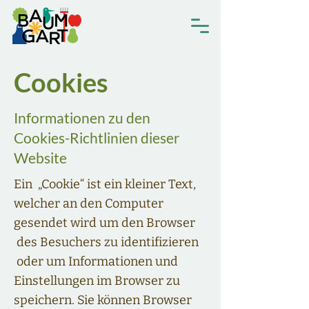
Cookies
Informationen zu den
Cookies-Richtlinien dieser
Website
Ein „Cookie“ ist ein kleiner Text,
welcher an den Computer
gesendet wird um den Browser
des Besuchers zu identifizieren
oder um Informationen und
Einstellungen im Browser zu
speichern. Sie können Browser