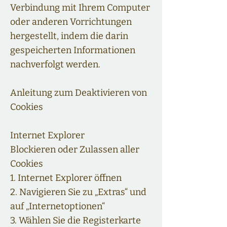
Verbindung mit Ihrem Computer
oder anderen Vorrichtungen
hergestellt, indem die darin
gespeicherten Informationen
nachverfolgt werden.
Anleitung zum Deaktivieren von
Cookies
Internet Explorer
Blockieren oder Zulassen aller
Cookies
1. Internet Explorer öffnen
2. Navigieren Sie zu „Extras“ und
auf „Internetoptionen“
3. Wählen Sie die Registerkarte