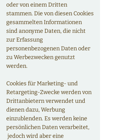
oder von einem Dritten
stammen. Die von diesen Cookies
gesammelten Informationen
sind anonyme Daten, die nicht
zur Erfassung
personenbezogenen Daten oder
zu Werbezwecken genutzt
werden.
Cookies für Marketing- und
Retargeting-Zwecke werden von
Drittanbietern verwendet und
dienen dazu, Werbung
einzublenden. Es werden keine
persönlichen Daten verarbeitet,
jedoch wird aber eine