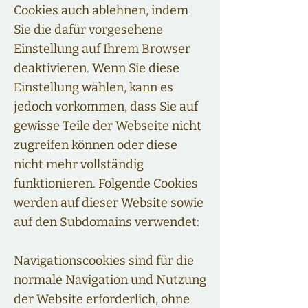
Cookies auch ablehnen, indem
Sie die dafür vorgesehene
Einstellung auf Ihrem Browser
deaktivieren. Wenn Sie diese
Einstellung wählen, kann es
jedoch vorkommen, dass Sie auf
gewisse Teile der Webseite nicht
zugreifen können oder diese
nicht mehr vollständig
funktionieren. Folgende Cookies
werden auf dieser Website sowie
auf den Subdomains verwendet:
Navigationscookies sind für die
normale Navigation und Nutzung
der Website erforderlich, ohne