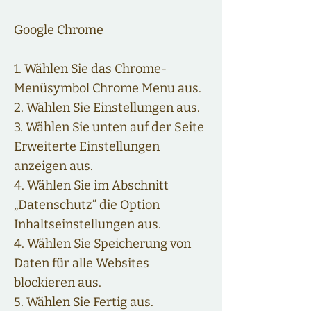
Google Chrome
1. Wählen Sie das Chrome-
Menüsymbol Chrome Menu aus.
2. Wählen Sie Einstellungen aus.
3. Wählen Sie unten auf der Seite
Erweiterte Einstellungen
anzeigen aus.
4. Wählen Sie im Abschnitt
„Datenschutz“ die Option
Inhaltseinstellungen aus.
4. Wählen Sie Speicherung von
Daten für alle Websites
blockieren aus.
5. Wählen Sie Fertig aus.