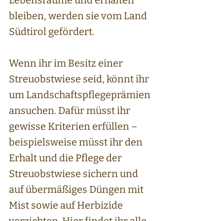
Lebensräume und erhalten
bleiben, werden sie vom Land
Südtirol gefördert.
Wenn ihr im Besitz einer
Streuobstwiese seid, könnt ihr
um Landschaftspflegeprämien
ansuchen. Dafür müsst ihr
gewisse Kriterien erfüllen –
beispielsweise müsst ihr den
Erhalt und die Pflege der
Streuobstwiese sichern und
auf übermäßiges Düngen mit
Mist sowie auf Herbizide