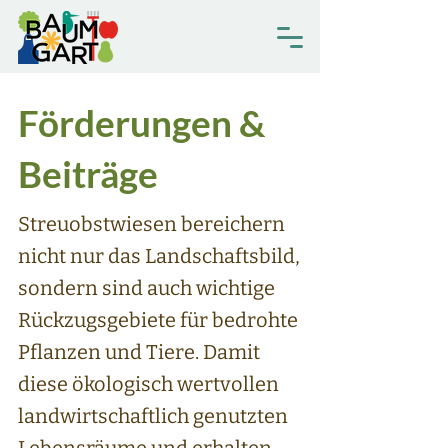
Förderungen &
Beiträge
Streuobstwiesen bereichern
nicht nur das Landschaftsbild,
sondern sind auch wichtige
Rückzugsgebiete für bedrohte
Pflanzen und Tiere. Damit
diese ökologisch wertvollen
landwirtschaftlich genutzten